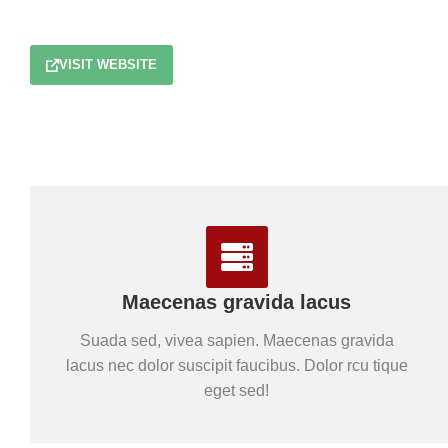
VISIT WEBSITE
Maecenas gravida lacus
Suada sed, vivea sapien. Maecenas gravida
lacus nec dolor suscipit faucibus. Dolor rcu tique
eget sed!