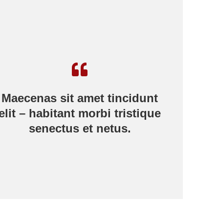
Maecenas sit amet tincidunt
elit – habitant morbi tristique
senectus et netus.