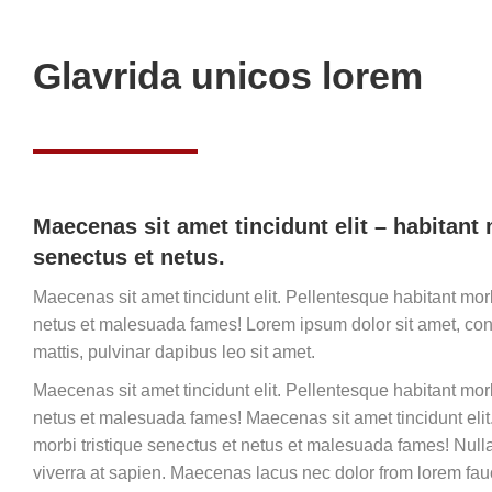
Glavrida unicos lorem
Maecenas sit amet tincidunt elit – habitant 
senectus et netus.
Maecenas sit amet tincidunt elit. Pellentesque habitant morb
netus et malesuada fames! Lorem ipsum dolor sit amet, cons
mattis, pulvinar dapibus leo sit amet.
Maecenas sit amet tincidunt elit. Pellentesque habitant morb
netus et malesuada fames! Maecenas sit amet tincidunt elit
morbi tristique senectus et netus et malesuada fames!
Null
viverra at sapien. Maecenas lacus nec dolor from lorem fau